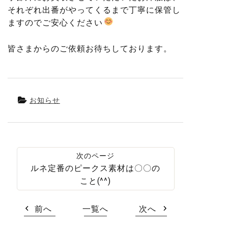
それぞれ出番がやってくるまで丁寧に保管し
ますのでご安心ください
皆さまからのご依頼お待ちしております。
お知らせ
ルネ定番のピークス素材は〇〇の
こと(^^)
前へ
一覧へ
次へ