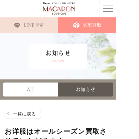
LINE査定
宅配買取
お知らせ
NEWS
All
お知らせ
一覧に戻る
お洋服はオールシーズン買取さ