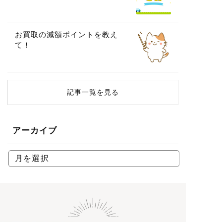
お買取の減額ポイントを教え
て！
記事一覧を見る
アーカイブ