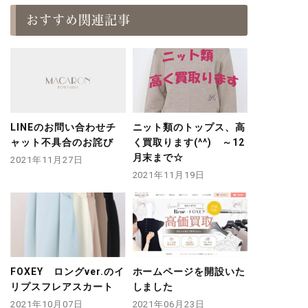
おすすめ関連記事
LINEのお問い合わせチ
ニット類のトップス、高
ャット不具合のお詫び
く買取ります(^^) ～12
月末まで☆
2021年11月27日
2021年11月19日
FOXEY ロングver.のイ
ホームページを開設いた
リプスフレアスカート
しました
2021年10月07日
2021年06月23日