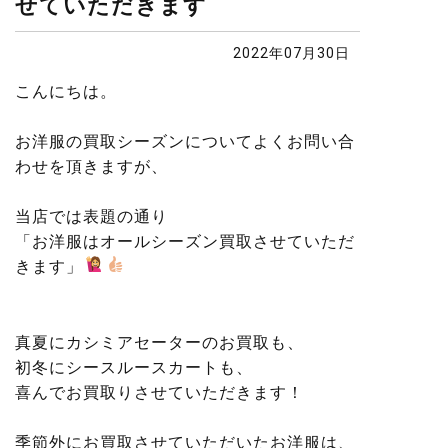
せていただきます
2022年07月30日
こんにちは。
お洋服の買取シーズンについてよくお問い合
わせを頂きますが、
当店では表題の通り
「お洋服はオールシーズン買取させていただ
きます」
真夏にカシミアセーターのお買取も、
初冬にシースルースカートも、
喜んでお買取りさせていただきます！
季節外にお買取させていただいたお洋服は、