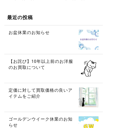
最近の投稿
お盆休業のお知らせ
【お詫び】10年以上前のお洋服
のお買取について
定価に対して買取価格の良いア
イテムをご紹介
ゴールデンウイーク休業のお知
らせ