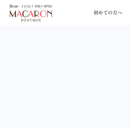
初めての方へ