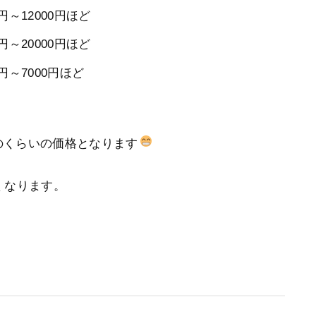
円～12000円ほど
円～20000円ほど
円～7000円ほど
のくらいの価格となります
くなります。