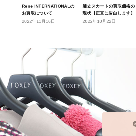
Rene INTERNATIONALの
膝丈スカートの買取価格の
お買取について
現状【正直に告白します】
2022年11月16日
2022年10月22日