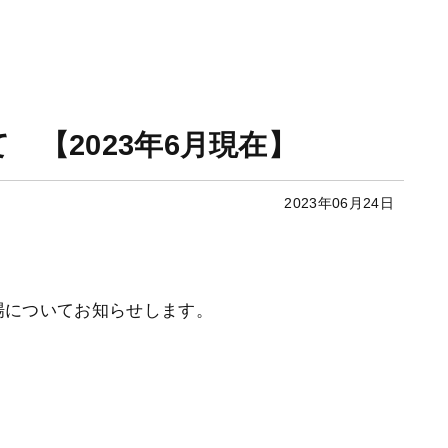
 【2023年6月現在】
2023年06月24日
場についてお知らせします。