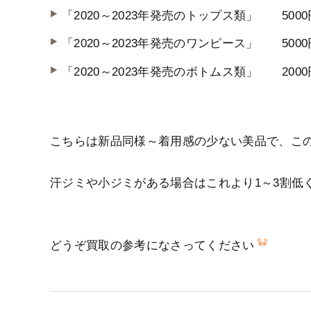
「2020～2023年発売のトップス類」 5000
「2020～2023年発売のワンピース」 5000
「2020～2023年発売のボトムス類」 2000
こちらは新品同様～着用感の少ない美品で、こ
汗ジミや小ジミがある場合はこれより1～3割低
どうぞ買取の参考になさってください