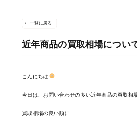
一覧に戻る
近年商品の買取相場について
こんにちは
今日は、お問い合わせの多い近年商品の買取相
買取相場の良い順に