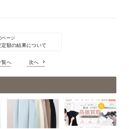
査定額の結果について
一覧へ
次へ