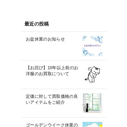
最近の投稿
お盆休業のお知らせ
【お詫び】10年以上前のお
洋服のお買取について
定価に対して買取価格の良
いアイテムをご紹介
ゴールデンウイーク休業の