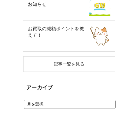
お知らせ
お買取の減額ポイントを教
えて！
記事一覧を見る
アーカイブ