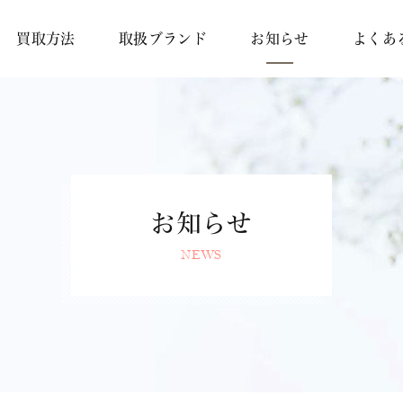
買取方法
取扱ブランド
お知らせ
よくあ
お知らせ
NEWS