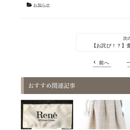
お知らせ
【お詫び！？】
前へ
おすすめ関連記事