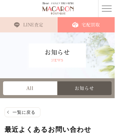
LINE査定
宅配買取
お知らせ
NEWS
All
お知らせ
一覧に戻る
最近よくあるお問い合わせ