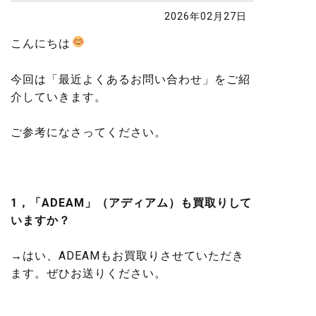
2026年02月27日
こんにちは
今回は「最近よくあるお問い合わせ」をご紹
介していきます。
ご参考になさってください。
1，「ADEAM」（アディアム）も買取りして
いますか？
→はい、ADEAMもお買取りさせていただき
ます。ぜひお送りください。