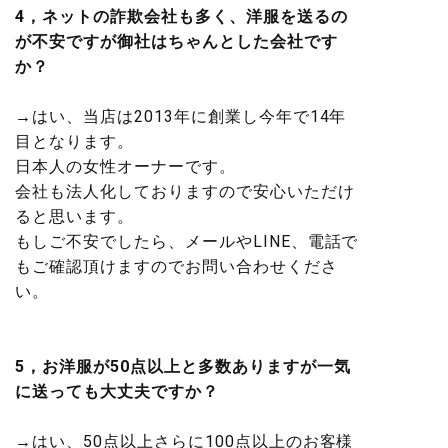
4，ネットの詐欺会社も多く、洋服を送るの
が不安ですが御社はちゃんとした会社です
か？
→はい、当店は2013年に創業し今年で14年
目となります。
日本人の女性オーナーです。
会社も法人化しておりますので安心いただけ
ると思います。
もしご不安でしたら、メールやLINE、電話で
もご確認頂けますのでお問い合わせくださ
い。
5，お洋服が50点以上と多数ありますが一気
に送っても大丈夫ですか？
→はい、50点以上さらに100点以上のお客様