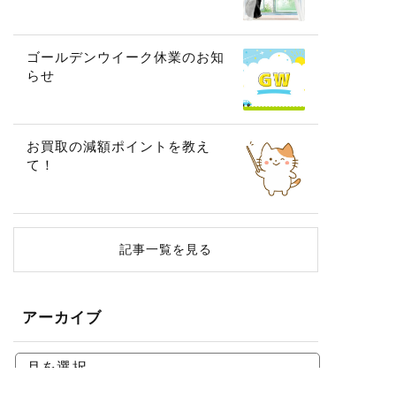
ゴールデンウイーク休業のお知
らせ
お買取の減額ポイントを教え
て！
記事一覧を見る
アーカイブ