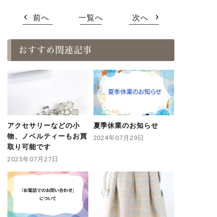
前へ
一覧へ
次へ
おすすめ関連記事
アクセサリーなどの小
夏季休業のお知らせ
物、ノベルティーもお買
2024年07月29日
取り可能です
2025年07月27日