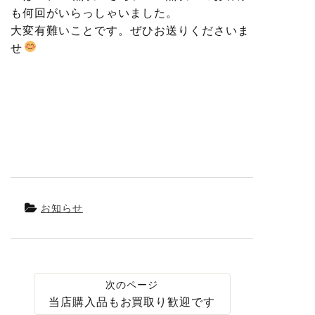
も何回がいらっしゃいました。
大変有難いことです。ぜひお送りくださいま
せ
お知らせ
当店購入品もお買取り歓迎です