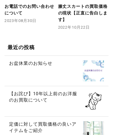
お電話でのお問い合わせ
膝丈スカートの買取価格
について
の現状【正直に告白しま
す】
2023年08月30日
2022年10月22日
最近の投稿
お盆休業のお知らせ
【お詫び】10年以上前のお洋服
のお買取について
定価に対して買取価格の良いア
イテムをご紹介