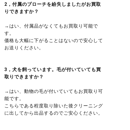
2，付属のブローチを紛失しましたがお買取
りできますか？
→はい、付属品がなくてもお買取り可能で
す。
価格も大幅に下がることはないので安心して
お送りください。
3，犬を飼っています。毛が付いていても買
取りできますか？
→はい、動物の毛が付いていてもお買取り可
能です。
こちらである程度取り除いた後クリーニング
に出してから出品するのでご安心ください。